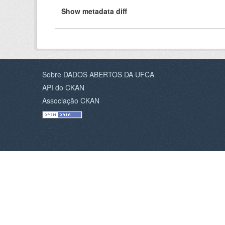
Sobre DADOS ABERTOS DA UFCA
API do CKAN
Associação CKAN