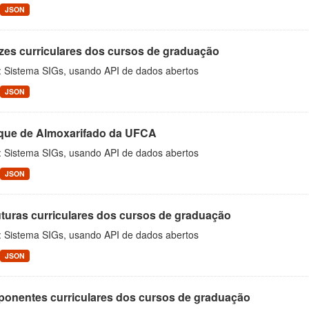
JSON
izes curriculares dos cursos de graduação
: Sistema SIGs, usando API de dados abertos
JSON
que de Almoxarifado da UFCA
: Sistema SIGs, usando API de dados abertos
JSON
uturas curriculares dos cursos de graduação
: Sistema SIGs, usando API de dados abertos
JSON
onentes curriculares dos cursos de graduação