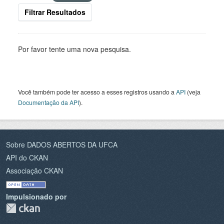
Filtrar Resultados
Por favor tente uma nova pesquisa.
Você também pode ter acesso a esses registros usando a
API
(veja
Documentação da API
).
Sobre DADOS ABERTOS DA UFCA
API do CKAN
Associação CKAN
Impulsionado por