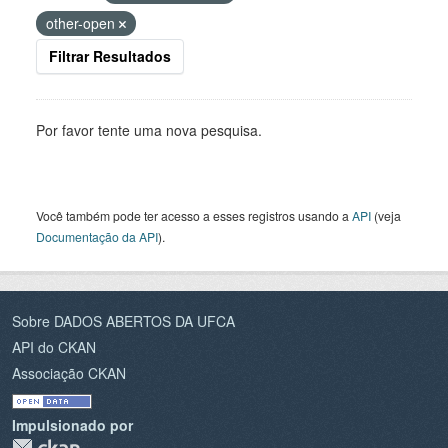
other-open
Filtrar Resultados
Por favor tente uma nova pesquisa.
Você também pode ter acesso a esses registros usando a
API
(veja
Documentação da API
).
Sobre DADOS ABERTOS DA UFCA
API do CKAN
Associação CKAN
Impulsionado por