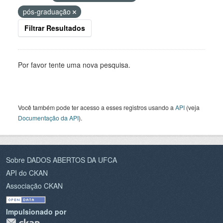
pós-graduação
Filtrar Resultados
Por favor tente uma nova pesquisa.
Você também pode ter acesso a esses registros usando a
API
(veja
Documentação da API
).
Sobre DADOS ABERTOS DA UFCA
API do CKAN
Associação CKAN
Impulsionado por