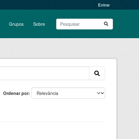
Entrar
Grupos
Sobre
Ordenar por