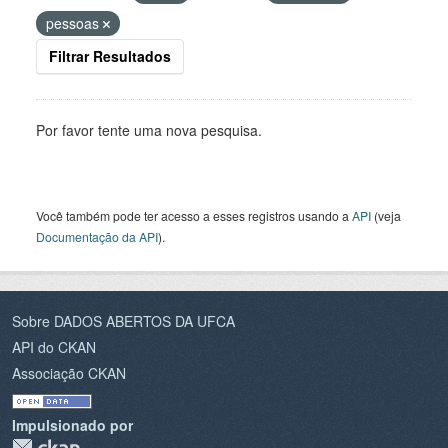
pessoas
Filtrar Resultados
Por favor tente uma nova pesquisa.
Você também pode ter acesso a esses registros usando a
API
(veja
Documentação da API
).
Sobre DADOS ABERTOS DA UFCA
API do CKAN
Associação CKAN
Impulsionado por