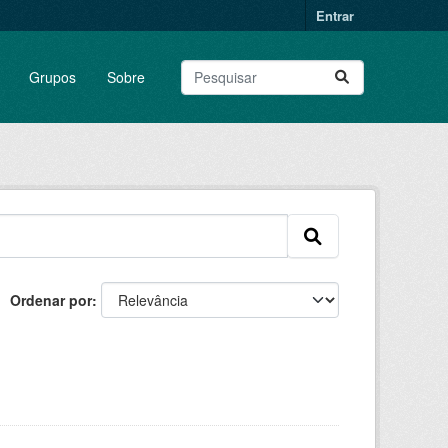
Entrar
Grupos
Sobre
Ordenar por