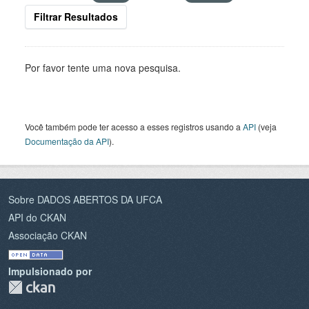
Filtrar Resultados
Por favor tente uma nova pesquisa.
Você também pode ter acesso a esses registros usando a
API
(veja
Documentação da API
).
Sobre DADOS ABERTOS DA UFCA
API do CKAN
Associação CKAN
Impulsionado por