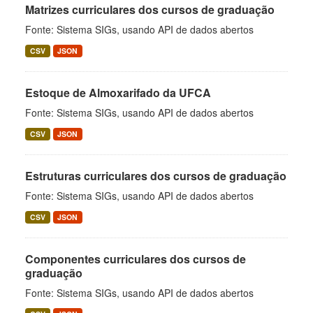
Matrizes curriculares dos cursos de graduação
Fonte: Sistema SIGs, usando API de dados abertos
CSV
JSON
Estoque de Almoxarifado da UFCA
Fonte: Sistema SIGs, usando API de dados abertos
CSV
JSON
Estruturas curriculares dos cursos de graduação
Fonte: Sistema SIGs, usando API de dados abertos
CSV
JSON
Componentes curriculares dos cursos de
graduação
Fonte: Sistema SIGs, usando API de dados abertos