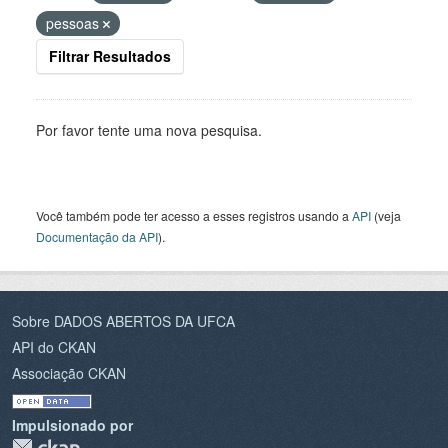
pessoas
Filtrar Resultados
Por favor tente uma nova pesquisa.
Você também pode ter acesso a esses registros usando a
API
(veja
Documentação da API
).
Sobre DADOS ABERTOS DA UFCA
API do CKAN
Associação CKAN
Impulsionado por