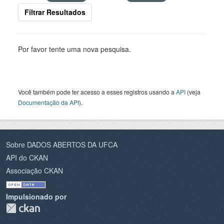
Filtrar Resultados
Por favor tente uma nova pesquisa.
Você também pode ter acesso a esses registros usando a
API
(veja
Documentação da API
).
Sobre DADOS ABERTOS DA UFCA
API do CKAN
Associação CKAN
Impulsionado por